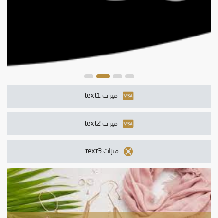
ميزات text1
ميزات text2
ميزات text3