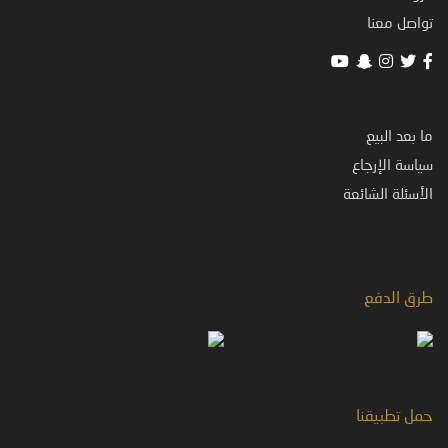
تواصل معنا
ما بعد البيع
سياسة الإرجاع
الأسئلة الشائعة
طرق الدفع
حمل تطبيقنا