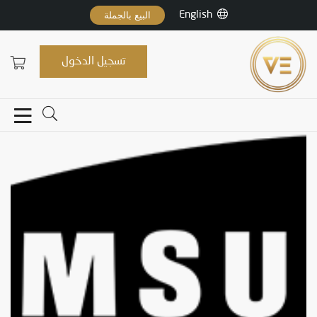
English
البيع بالجملة
تسجيل الدخول
Samsung
Samsung