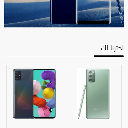
اخترنا لك