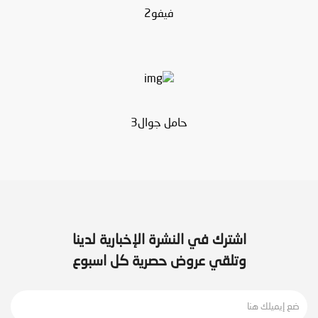
فيفو2
حامل جوال3
اشترك في النشرة الإخبارية لدينا
وتلقي عروض حصرية كل اسبوع