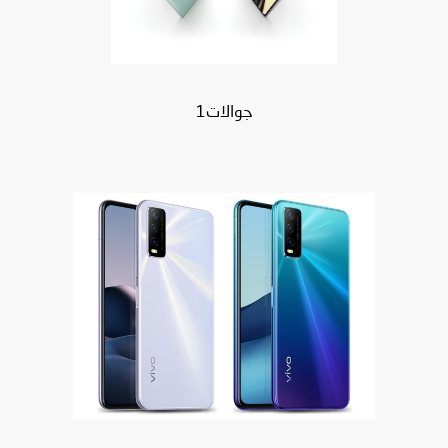
جوالات1