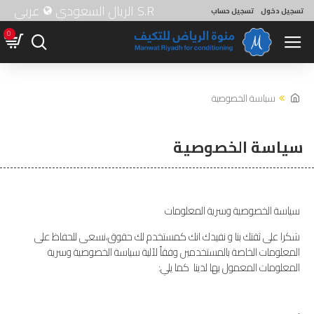
S.R
الريال السعودي
عربي
تسجيل دخول
تسجيل حساب
0
سياسة الخصوصية
سياسة الخصوصية
سياسة الخصوصية وسرية المعلومات
شكرا على ثقتك بنا و نفيدك انك كمستخدم لك حقوق،نسعى للحفاظ على
المعلومات الخاصة بالمستخدمين وفقاً لآلية سياسة الخصوصية وسرية
المعلومات المعمول بها لدينا كما يلي: