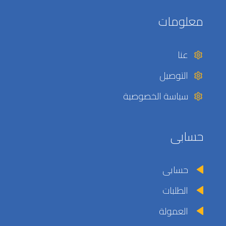
معلومات
عنا
التوصيل
سياسة الخصوصية
حسابى
حسابى
الطلبات
العمولة