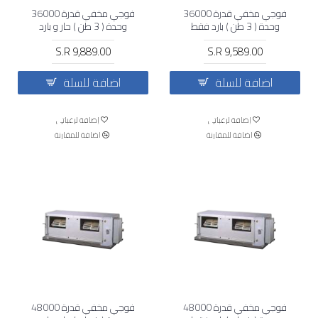
فوجي مخفي قدرة 36000
فوجي مخفي قدرة 36000
وحدة ( 3 طن ) بارد فقط
وحدة ( 3 طن ) حار و بارد
S.R 9,889.00
S.R 9,589.00
اضافة للسلة
اضافة للسلة
إضافة لرغباتي
إضافة لرغباتي
اضافة للمقارنة
اضافة للمقارنة
فوجي مخفي قدرة 48000
فوجي مخفي قدرة 48000