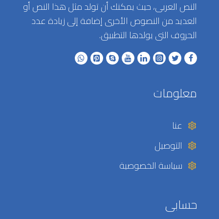
النص العربى، حيث يمكنك أن تولد مثل هذا النص أو
العديد من النصوص الأخرى إضافة إلى زيادة عدد
الحروف التى يولدها التطبيق.
معلومات
عنا
التوصيل
سياسة الخصوصية
حسابى