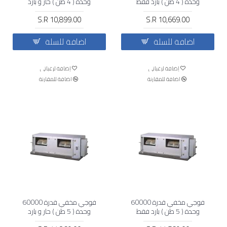
وحدة ( 4 طن ) بارد فقط
وحدة ( 4 طن ) حار و بارد
S.R 10,899.00
S.R 10,669.00
اضافة للسلة
اضافة للسلة
إضافة لرغباتي
إضافة لرغباتي
اضافة للمقارنة
اضافة للمقارنة
فوجي مخفي قدرة 60000
فوجي مخفي قدرة 60000
وحدة ( 5 طن ) بارد فقط
وحدة ( 5 طن ) حار و بارد