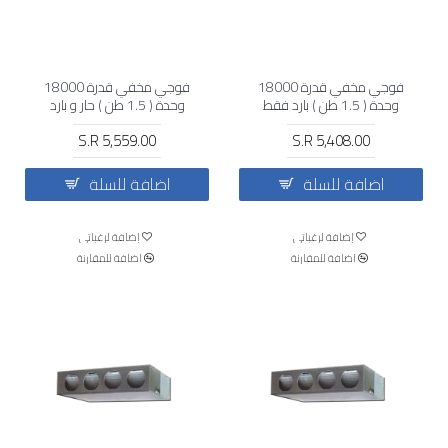
فوجي مخفي قدرة 18000
فوجي مخفي قدرة 18000
وحدة ( 1.5 طن ) بارد فقط
وحدة ( 1.5 طن ) حار و بارد
S.R 5,559.00
S.R 5,408.00
اضافة للسلة
اضافة للسلة
إضافة لرغباتي
إضافة لرغباتي
اضافة للمقارنة
اضافة للمقارنة