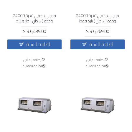
فوجي مخفي قدرة 24000
فوجي مخفي قدرة 24000
وحدة ( 2 طن ) بارد فقط
وحدة ( 2 طن ) حار و بارد
S.R 6,489.00
S.R 6,269.00
اضافة للسلة
اضافة للسلة
إضافة لرغباتي
إضافة لرغباتي
اضافة للمقارنة
اضافة للمقارنة