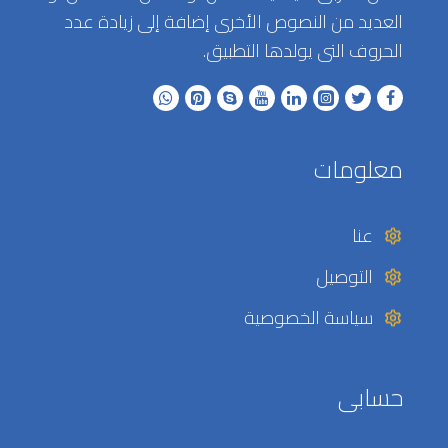
العديد من النصوص الأخرى إضافة إلى زيادة عدد
الحروف التى يولدها التطبيق.
معلومات
عنا
التوصيل
سياسة الخصوصية
حسابى