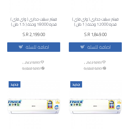
فيشر سبليت جداري ( واي فاي )
فيشر سبليت جداري ( واي فاي )
قدرة 12000 وحدة ( 1 طن )
قدرة 18000 وحدة ( 1.5 طن )
حار و بارد
بارد فقط
S.R 2,199.00
S.R 1,849.00
اضافة للسلة
اضافة للسلة
إضافة لرغباتي
إضافة لرغباتي
اضافة للمقارنة
اضافة للمقارنة
جديد
جديد