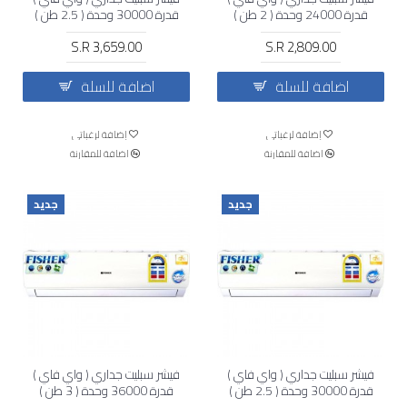
قدرة 24000 وحدة ( 2 طن )
قدرة 30000 وحدة ( 2.5 طن )
حار و بارد
بارد فقط
S.R 3,659.00
S.R 2,809.00
اضافة للسلة
اضافة للسلة
إضافة لرغباتي
إضافة لرغباتي
اضافة للمقارنة
اضافة للمقارنة
جديد
جديد
فيشر سبليت جداري ( واي فاي )
فيشر سبليت جداري ( واي فاي )
قدرة 30000 وحدة ( 2.5 طن )
قدرة 36000 وحدة ( 3 طن )
حار و بارد
حار و بارد