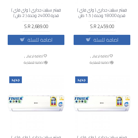
فيشر سبليت جداري ( واي فاي )
فيشر سبليت جداري ( واي فاي )
قدرة 18000 وحدة ( 1.5 طن
قدرة 24000 وحدة ( 2 طن )
)حار و بارد
بارد فقط
S.R 2,689.00
S.R 2,459.00
اضافة للسلة
اضافة للسلة
إضافة لرغباتي
إضافة لرغباتي
اضافة للمقارنة
اضافة للمقارنة
جديد
جديد
فيشر سبليت جداري ( واي فاي )
فيشر سبليت جداري ( واي فاي )