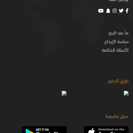
ما بعد البيع
سياسة الإرجاع
الأسئلة الشائعة
طرق الدفع
حمل تطبيقنا