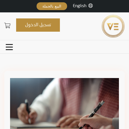
English
البيع بالجملة
تسجيل الدخول