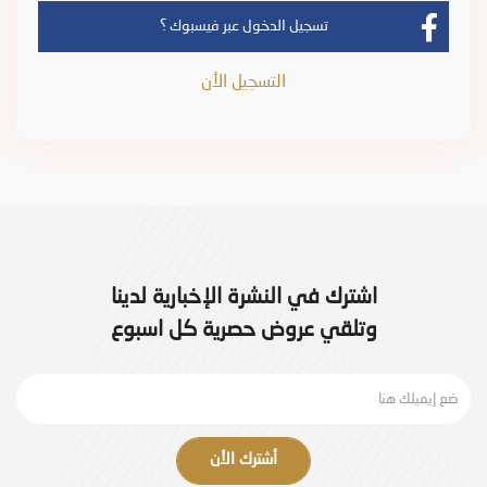
تسجيل الدخول عبر فيسبوك ؟
التسجيل الأن
اشترك في النشرة الإخبارية لدينا
وتلقي عروض حصرية كل اسبوع
أشترك الأن