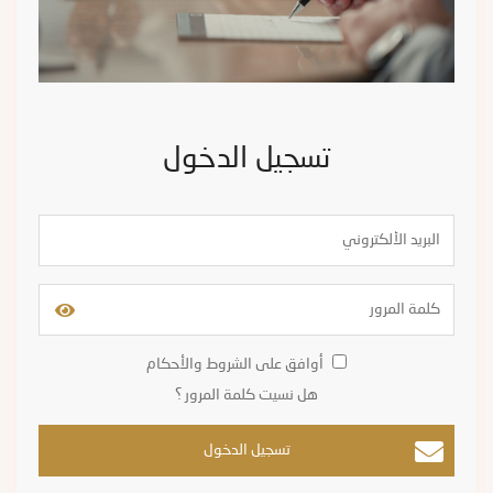
تسجيل الدخول
أوافق على الشروط والأحكام
هل نسيت كلمة المرور ؟
تسجيل الدخول