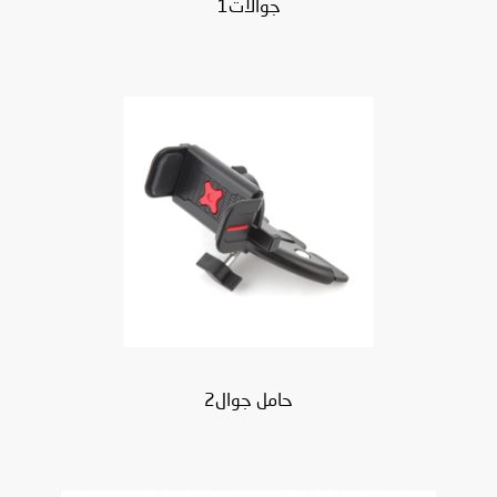
جوالات1
حامل جوال2