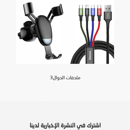
ملحقات الجوال3
اشترك في النشرة الإخبارية لدينا