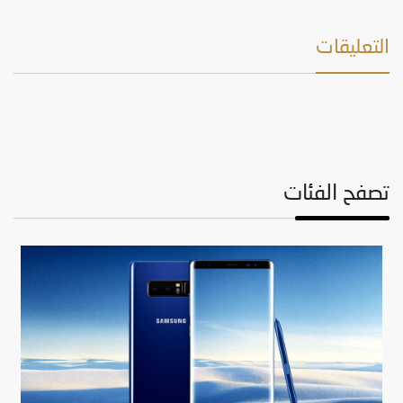
التعليقات
تصفح الفئات