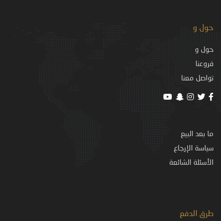
حول و
حول و
فروعنا
تواصل معنا
ما بعد البيع
سياسة الإرجاع
الأسئلة الشائعة
طرق الدفع