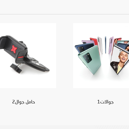
جوالات1
حامل جوال2