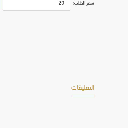
سعر الطلب:
التعليقات