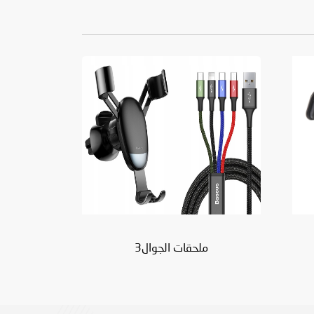
ملحقات الجوال3