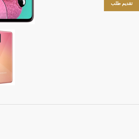
تقديم طلب