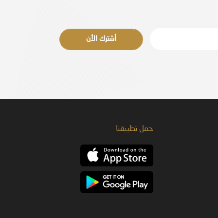
أشترك الأن
حمل تطبيقنا