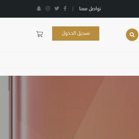
تواصل معنا
|
تسجيل الدخول